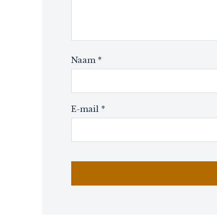
Naam
*
E-mail
*