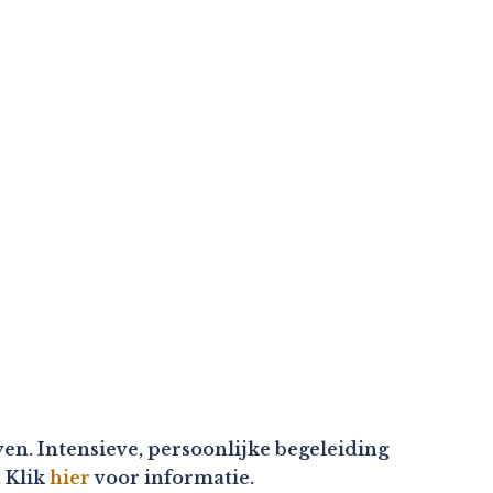
en. Intensieve, persoonlijke begeleiding
. Klik
hier
voor informatie.