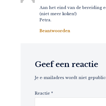
Aan het eind van de bereiding e
(niet meer koken!)
Petra.
Beantwoorden
Geef een reactie
Je e-mailadres wordt niet gepublic
Reactie
*