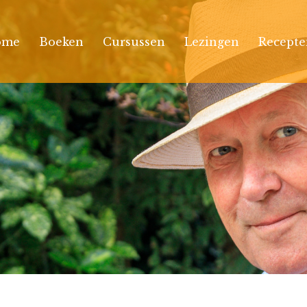
ome
Boeken
Cursussen
Lezingen
Recepte