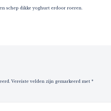
en schep dikke yoghurt erdoor roeren.
eerd.
Vereiste velden zijn gemarkeerd met
*