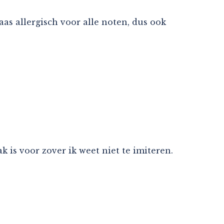
aas allergisch voor alle noten, dus ook
is voor zover ik weet niet te imiteren.