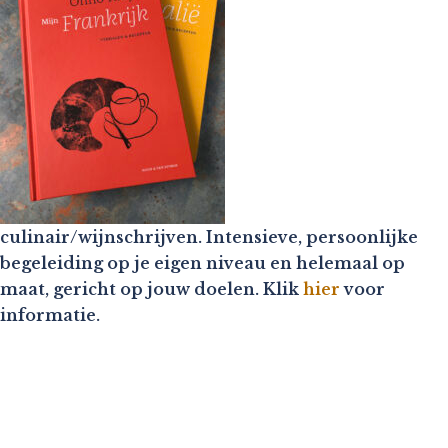
culinair/wijnschrijven. Intensieve, persoonlijke
begeleiding op je eigen niveau en helemaal op
maat, gericht op jouw doelen. Klik
hier
voor
informatie.