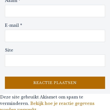
Naam
*
E-mail
*
Site
Deze site gebruikt Akismet om spam te
verminderen.
Bekijk hoe je reactie gegevens
worden verwerkt
.