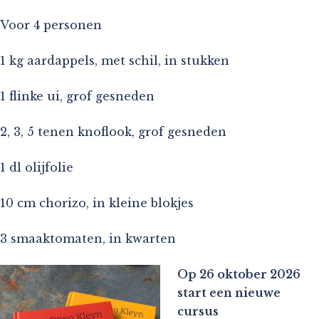
Voor 4 personen
1 kg aardappels, met schil, in stukken
1 flinke ui, grof gesneden
2, 3, 5 tenen knoflook, grof gesneden
1 dl olijfolie
10 cm chorizo, in kleine blokjes
3 smaaktomaten, in kwarten
Op 26 oktober 2026
start een nieuwe
cursus