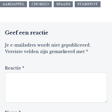
AARDAPPEL
CHORIZO
SPAANS
STAMPPOT
Geef een reactie
Je e-mailadres wordt niet gepubliceerd.
Vereiste velden zijn gemarkeerd met
*
Reactie
*