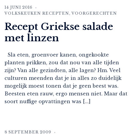
14 JUNI 2016
VOLKSKEUKEN RECEPTEN
,
VOORGERECHTEN
Recept Griekse salade
met linzen
Sla eten, groenvoer kanen, ongekookte
planten prikken, zou dat nou van alle tijden
zijn? Van alle gezindten, alle lagen? Hm. Veel
culturen meenden dat je in alles zo duidelijk
mogelijk moest tonen dat je geen beest was.
Beesten eten rauw, ergo mensen niet. Maar dat
soort nuffige opvattingen was […]
8 SEPTEMBER 2009