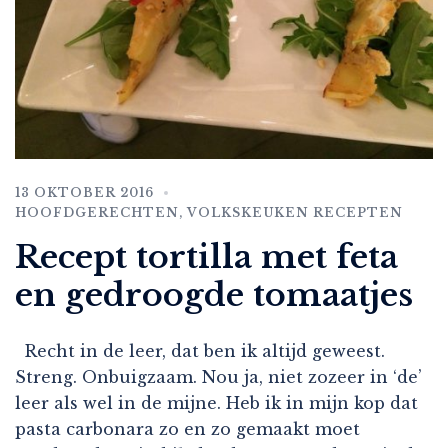
13 OKTOBER 2016
HOOFDGERECHTEN
,
VOLKSKEUKEN RECEPTEN
Recept tortilla met feta
en gedroogde tomaatjes
Recht in de leer, dat ben ik altijd geweest.
Streng. Onbuigzaam. Nou ja, niet zozeer in ‘de’
leer als wel in de mijne. Heb ik in mijn kop dat
pasta carbonara zo en zo gemaakt moet