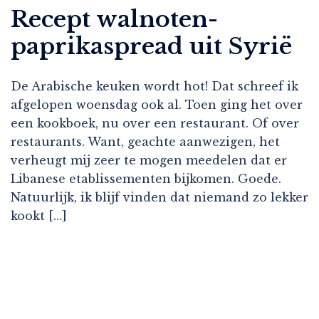
Recept walnoten-
paprikaspread uit Syrië
De Arabische keuken wordt hot! Dat schreef ik
afgelopen woensdag ook al. Toen ging het over
een kookboek, nu over een restaurant. Of over
restaurants. Want, geachte aanwezigen, het
verheugt mij zeer te mogen meedelen dat er
Libanese etablissementen bijkomen. Goede.
Natuurlijk, ik blijf vinden dat niemand zo lekker
kookt […]