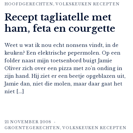
HOOFDGERECHTEN
,
VOLKSKEUKEN RECEPTEN
Recept tagliatelle met
ham, feta en courgette
Weet u wat ik nou echt nonsens vindt, in de
keuken? Een elektrische pepermolen. Op een
folder naast mijn toetsenbord buigt Jamie
Oliver zich over een pizza met zo’n onding in
zijn hand. Hij ziet er een beetje opgeblazen uit,
Jamie dan, niet die molen, maar daar gaat het
niet […]
21 NOVEMBER 2008
GROENTEGERECHTEN
,
VOLKSKEUKEN RECEPTEN