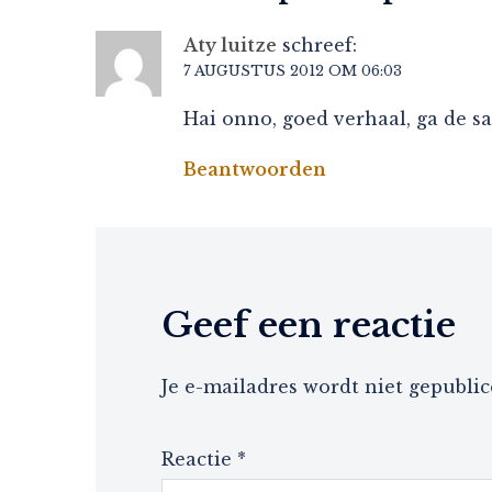
Aty luitze
schreef:
7 AUGUSTUS 2012 OM 06:03
Hai onno, goed verhaal, ga de s
Beantwoorden
Geef een reactie
Je e-mailadres wordt niet gepublic
Reactie
*