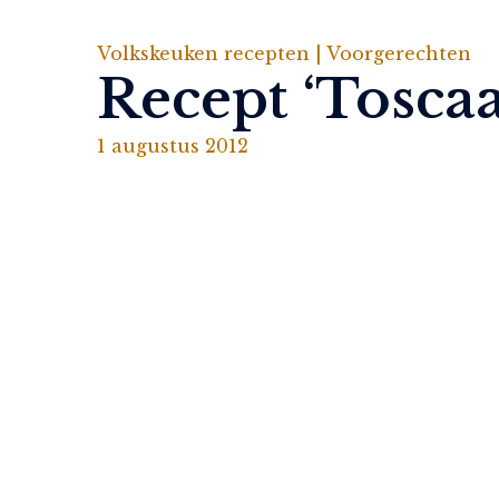
Volkskeuken recepten |
Voorgerechten
Recept ‘Toscaa
1 augustus 2012