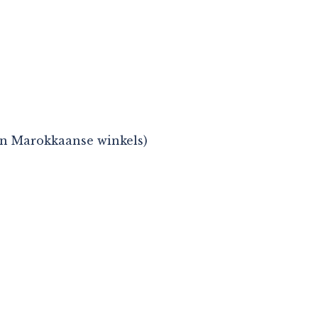
e en Marokkaanse winkels)