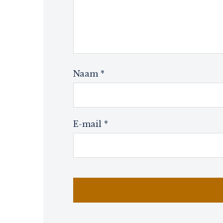
Naam
*
E-mail
*