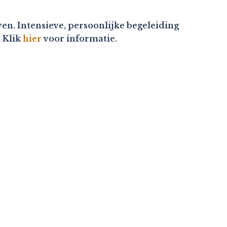
en. Intensieve, persoonlijke begeleiding
. Klik
hier
voor informatie.