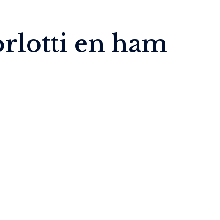
orlotti en ham