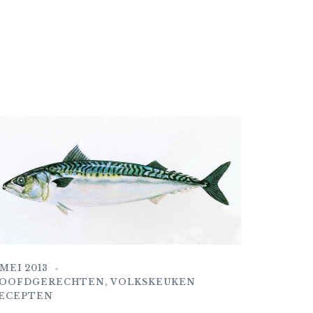
 MEI 2013
OOFDGERECHTEN
,
VOLKSKEUKEN
ECEPTEN