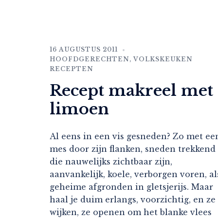
16 AUGUSTUS 2011
HOOFDGERECHTEN
,
VOLKSKEUKEN
RECEPTEN
Recept makreel met
limoen
Al eens in een vis gesneden? Zo met ee
mes door zijn flanken, sneden trekkend
die nauwelijks zichtbaar zijn,
aanvankelijk, koele, verborgen voren, al
geheime afgronden in gletsjerijs. Maar
haal je duim erlangs, voorzichtig, en ze
wijken, ze openen om het blanke vlees