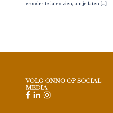
eronder te laten zien, om je laten […]
VOLG ONNO OP SOCIAL
MEDIA