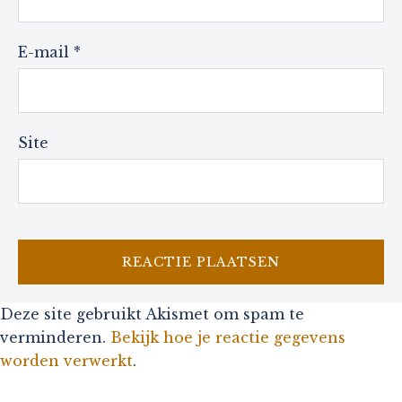
E-mail
*
Site
Deze site gebruikt Akismet om spam te
verminderen.
Bekijk hoe je reactie gegevens
worden verwerkt
.