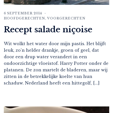
6 SEPTEMBER 2014
HOOFDGERECHTEN
,
VOORGERECHTEN
Recept salade niçoise
Wit wolkt het water door mijn pastis. Het blijft
leuk, zo’n helder drankje, groen of geel, dat
door een drup water verandert in een
ondoorzichtige vloeistof. Harry Potter onder de
platanen. De zon martelt de bladeren, maar wij
zitten in de betrekkelijke koelte van hun
schaduw. Nederland heeft een hittegolf, […]