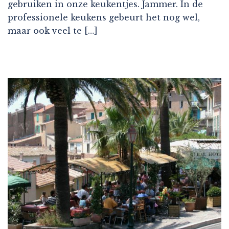
gebruiken in onze keukentjes. Jammer. In de
professionele keukens gebeurt het nog wel,
maar ook veel te […]