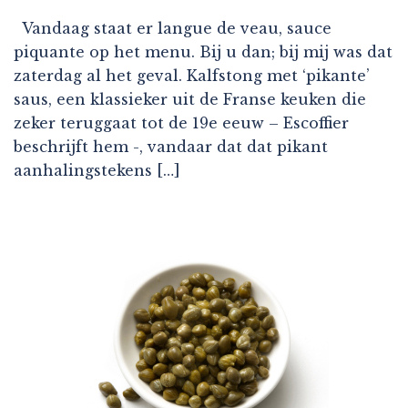
Vandaag staat er langue de veau, sauce
piquante op het menu. Bij u dan; bij mij was dat
zaterdag al het geval. Kalfstong met ‘pikante’
saus, een klassieker uit de Franse keuken die
zeker teruggaat tot de 19e eeuw – Escoffier
beschrijft hem -, vandaar dat dat pikant
aanhalingstekens […]