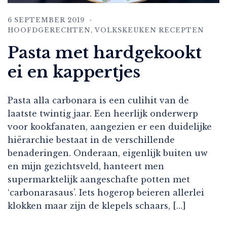
6 SEPTEMBER 2019
HOOFDGERECHTEN
,
VOLKSKEUKEN RECEPTEN
Pasta met hardgekookt
ei en kappertjes
Pasta alla carbonara is een culihit van de
laatste twintig jaar. Een heerlijk onderwerp
voor kookfanaten, aangezien er een duidelijke
hiërarchie bestaat in de verschillende
benaderingen. Onderaan, eigenlijk buiten uw
en mijn gezichtsveld, hanteert men
supermarktelijk aangeschafte potten met
‘carbonarasaus’. Iets hogerop beieren allerlei
klokken maar zijn de klepels schaars, […]