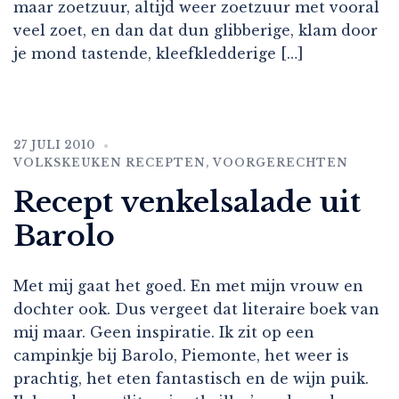
maar zoetzuur, altijd weer zoetzuur met vooral
veel zoet, en dan dat dun glibberige, klam door
je mond tastende, kleefkledderige […]
27 JULI 2010
VOLKSKEUKEN RECEPTEN
,
VOORGERECHTEN
Recept venkelsalade uit
Barolo
Met mij gaat het goed. En met mijn vrouw en
dochter ook. Dus vergeet dat literaire boek van
mij maar. Geen inspiratie. Ik zit op een
campinkje bij Barolo, Piemonte, het weer is
prachtig, het eten fantastisch en de wijn puik.