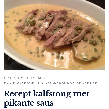
11 SEPTEMBER 2013
HOOFDGERECHTEN
,
VOLKSKEUKEN RECEPTEN
Recept kalfstong met
pikante saus