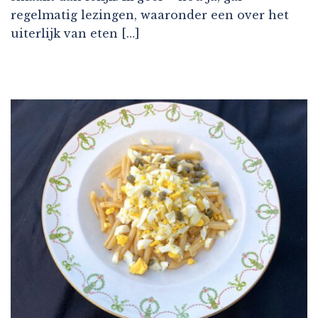
regelmatig lezingen, waaronder een over het
uiterlijk van eten […]