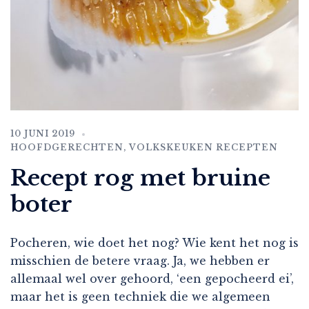
10 JUNI 2019
HOOFDGERECHTEN
,
VOLKSKEUKEN RECEPTEN
Recept rog met bruine
boter
Pocheren, wie doet het nog? Wie kent het nog is
misschien de betere vraag. Ja, we hebben er
allemaal wel over gehoord, ‘een gepocheerd ei’,
maar het is geen techniek die we algemeen